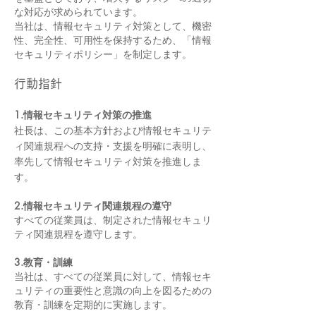
な対応が求められています。
当社は、情報セキュリティ対策として、機密
性、完全性、可用性を保持するため、「情報
セキュリティポリシー」を制定します。
行動指針
1.情報セキュリティ対策の推進
社長は、この基本方針および情報セキュリテ
ィ関連規程への支持・支援を明確に表明し、
率先して情報セキュリティ対策を推進しま
す。
2.情報セキュリティ関連規程の遵守
すべての従業員は、制定された情報セキュリ
ティ関連規程を遵守します。
3.教育・訓練
当社は、すべての従業員に対して、情報セキ
ュリティの重要性と意識の向上を図るための
教育・訓練を定期的に実施します。