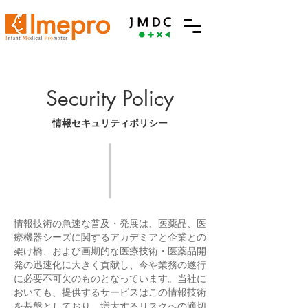
Security Policy
情報セキュリティポリシー
情報技術の急速な普及・発展は、医薬品、医
療機器シーズに関するアカデミアと企業との
架け橋、および画期的な医療技術・医薬品開
発の迅速化に大きく貢献し、今や業務の遂行
に必要不可欠のものとなっています。当社に
おいても、提供するサービスはこの情報技術
を基盤としており、増大するリスクへの適切