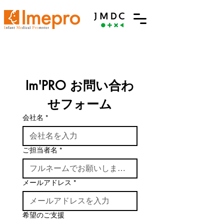
Im'PRO お問い合わ
せフォーム
会社名
*
ご担当者名
*
メールアドレス
*
希望のご支援