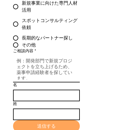
新規事業に向けた専門人材
活用
スポットコンサルティング
依頼
長期的なパートナー探し
その他
ご相談内容
*
名
姓
送信する